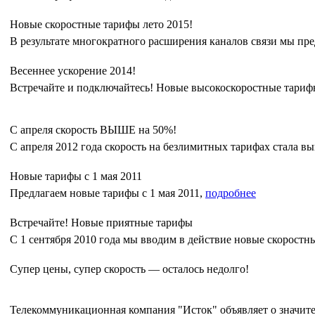
Новые скоростные тарифы лето 2015!
В результате многократного расширения каналов связи мы пр
Весеннее ускорение 2014!
Встречайте и подключайтесь! Новые высокоскоростные тариф
С апреля скорость ВЫШЕ на 50%!
С апреля 2012 года скорость на безлимитных тарифах стала в
Новые тарифы с 1 мая 2011
Предлагаем новые тарифы с 1 мая 2011,
подробнее
Встречайте! Новые приятные тарифы
С 1 сентября 2010 года мы вводим в действие новые скоростн
Супер цены, супер скорость — осталось недолго!
Телекоммуникационная компания "Исток" объявляет о значите