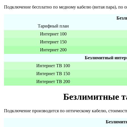
Подключение бесплатно по медному кабелю (витая пара), по 
Безл
Тарифный план
Интернет 100
Интернет 150
Интернет 200
Безлимитный интер
Интернет ТВ 100
Интернет ТВ 150
Интернет ТВ 200
Безлимитные т
Подключение производится по оптическому кабелю, стоимост
Безлимитн