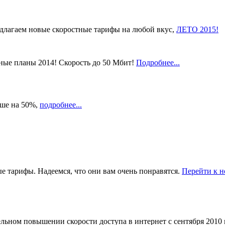
едлагаем новые скоростные тарифы на любой вкус,
ЛЕТО 2015!
ные планы 2014! Скорость до 50 Мбит!
Подробнее...
ыше на 50%,
подробнее...
ые тарифы. Надеемся, что они вам очень понравятся.
Перейти к 
льном повышении скорости доступа в интернет с сентября 2010 