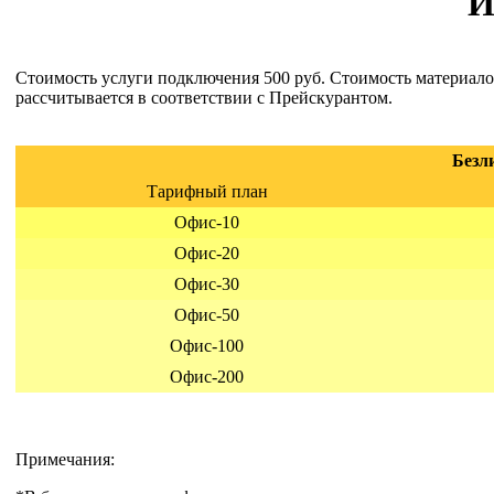
И
Стоимость услуги подключения 500 руб. Стоимость материало
рассчитывается в соответствии с Прейскурантом.
Безл
Тарифный план
Офис-10
Офис-20
Офис-30
Офис-50
Офис-100
Офис-200
Примечания: