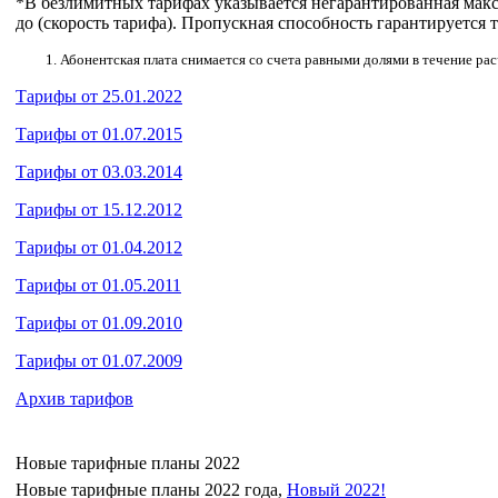
*В безлимитных тарифах указывается негарантированная макси
до (скорость тарифа). Пропускная способность гарантируется 
Абонентская плата снимается со счета равными долями в течение рас
Тарифы от 25.01.2022
Тарифы от 01.07.2015
Тарифы от 03.03.2014
Тарифы от 15.12.2012
Тарифы от 01.04.2012
Тарифы от 01.05.2011
Тарифы от 01.09.2010
Тарифы от 01.07.2009
Архив тарифов
Новые тарифные планы 2022
Новые тарифные планы 2022 года,
Новый 2022!