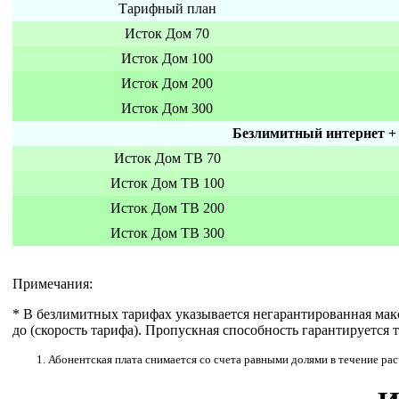
Тарифный план
Исток Дом 70
Исток Дом 100
Исток Дом 200
Исток Дом 300
Безлимитный интернет + 
Исток Дом ТВ 70
Исток Дом ТВ 100
Исток Дом ТВ 200
Исток Дом ТВ 300
Примечания:
* В безлимитных тарифах указывается негарантированная макс
до (скорость тарифа). Пропускная способность гарантируется 
Абонентская плата снимается со счета равными долями в течение рас