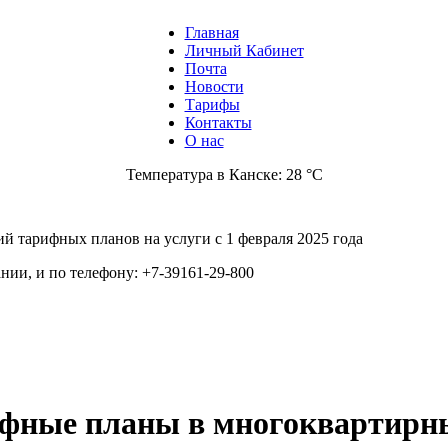
Главная
Личный Кабинет
Почта
Новости
Тарифы
Контакты
О нас
Температура в Канске: 28 °C
 тарифных планов на услуги с 1 февраля 2025 года
ии, и по телефону: +7-39161-29-800
фные планы в многоквартирн