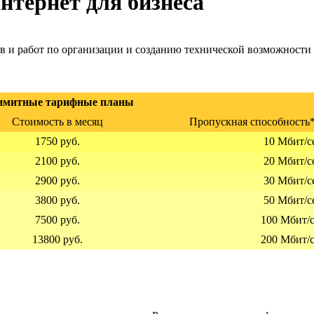
нтернет для бизнеса
в и работ по организации и созданию технической возможности
имитные тарифные планы
Стоимость в месяц
Пропускная способность*
1750 руб.
10 Мбит/с
2100 руб.
20 Мбит/с
2900 руб.
30 Мбит/с
3800 руб.
50 Мбит/с
7500 руб.
100 Мбит/
13800 руб.
200 Мбит/