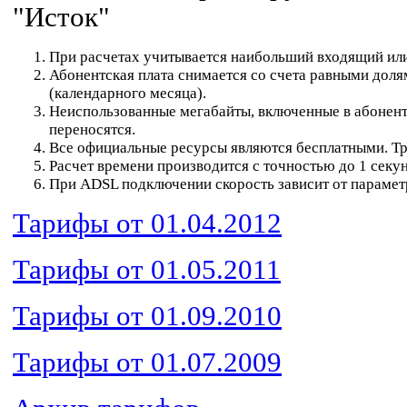
"Исток"
При расчетах учитывается наибольший входящий ил
Абонентская плата снимается со счета равными доля
(календарного месяца).
Неиспользованные мегабайты, включенные в абонент
переносятся.
Все официальные ресурсы являются бесплатными. Тр
Расчет времени производится с точностью до 1 секу
При ADSL подключении скорость зависит от парамет
Тарифы от 01.04.2012
Тарифы от 01.05.2011
Тарифы от 01.09.2010
Тарифы от 01.07.2009