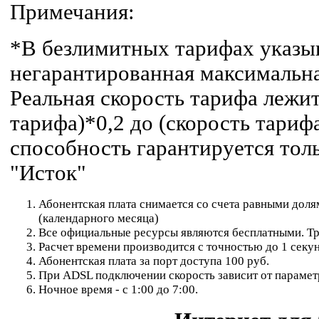
Примечания:
*В безлимитных тарифах указы
негарантированная максимальна
Реальная скорость тарифа лежит
тарифа)*0,2 до (скорость тариф
способность гарантируется тол
"Исток"
Абонентская плата снимается со счета равными доля
(календарного месяца)
Все официальные ресурсы являются бесплатными. Тр
Расчет времени производится с точностью до 1 секу
Абонентская плата за порт доступа 100 руб.
При ADSL подключении скорость зависит от парамет
Ночное время - с 1
:00 до 7:00.