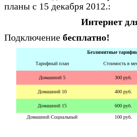
планы с 15 декабря 2012.:
Интернет дл
Подключение
бесплатно!
Безлимитные тарифн
Тарифный план
Стоимость в ме
Домашний 5
300 руб.
Домашний 10
400 руб.
Домашний 15
600 руб.
Домашний Социальный
100 руб.