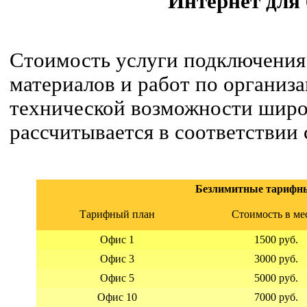
Интернет для 
Стоимость услуги подключения
материалов и работ по организ
технической возможности широ
рассчитывается в соответствии
Безлимитные тарифн
Тарифный план
Стоимость в ме
Офис 1
1500 руб.
Офис 3
3000 руб.
Офис 5
5000 руб.
Офис 10
7000 руб.