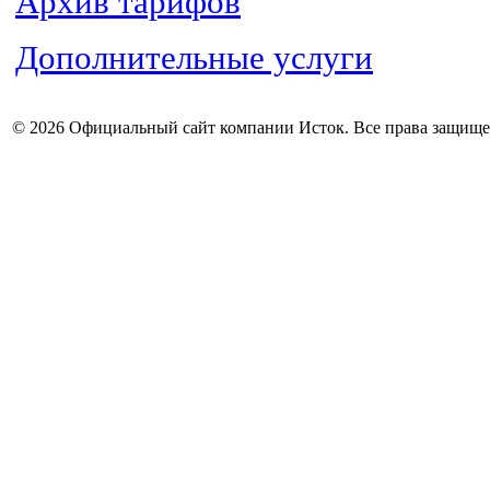
Архив тарифов
Дополнительные услуги
© 2026 Официальный сайт компании Исток. Все права защищ