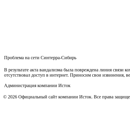
Проблема на сети Синтерра-Сибирь
В результате акта вандализма была повреждена линия связи ко
отсутствовал доступ в интернет. Приносим свои извинения, ве
Администрация компании Исток
© 2026 Официальный сайт компании Исток. Все права защищ